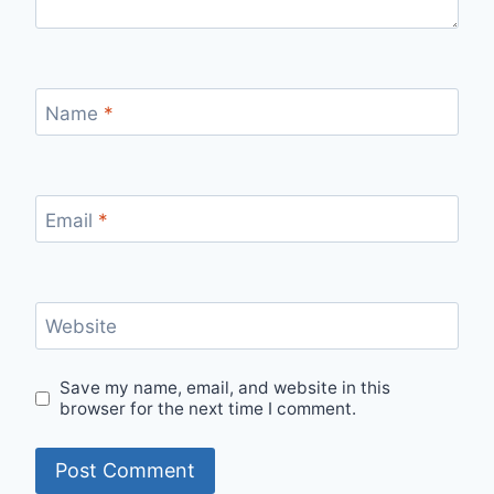
Name
*
Email
*
Website
Save my name, email, and website in this
browser for the next time I comment.