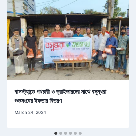
বাসস্ট্যান্ডে পথচারী ও ড্রাইভারদের মাঝে বসুন্ধরা
শুভসংঘের ইফতার বিতরণ
March 24, 2024