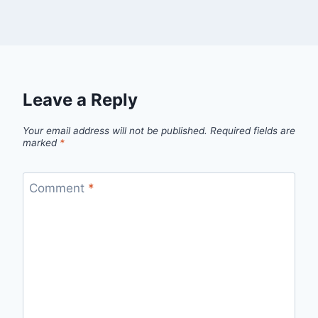
Leave a Reply
Your email address will not be published.
Required fields are
marked
*
Comment
*