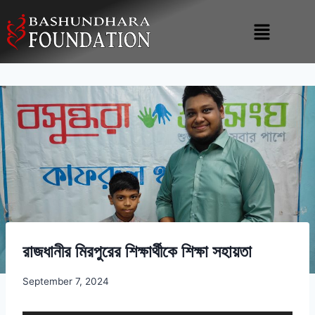
রাজধানীর মিরপুরের শিক্ষার্থীকে শিক্ষা সহায়তা
September 7, 2024