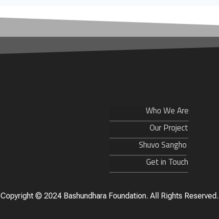
Who We Are
Our Project
Shuvo Sangho
Get in Touch
Copyright ©️ 2024 Bashundhara Foundation. All Rights Reserved.