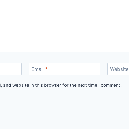
Email
*
Website
 and website in this browser for the next time I comment.