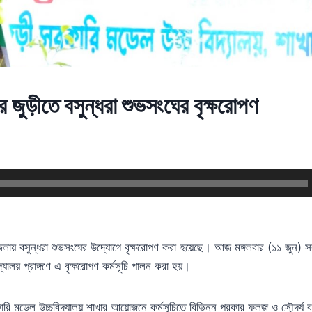
 জুড়ীতে বসুন্ধরা শুভসংঘের বৃক্ষরোপণ
লায় বসুন্ধরা শুভসংঘের উদ্যোগে বৃক্ষরোপণ করা হয়েছে। আজ মঙ্গলবার
(
১১ জুন
)
স
যালয় প্রাঙ্গণে এ বৃক্ষরোপণ কর্মসূচি পালন করা হয়।
ারি মডেল উচ্চবিদ্যালয় শাখার আয়োজনে কর্মসূচিতে বিভিন্ন প্রকার ফলজ ও সৌন্দর্য ব