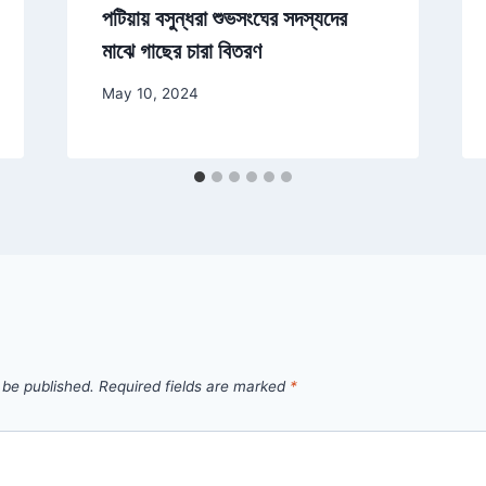
পটিয়ায় বসুন্ধরা শুভসংঘের সদস্যদের
মাঝে গাছের চারা বিতরণ
May 10, 2024
 be published.
Required fields are marked
*