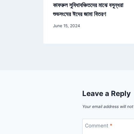
াহজনিত
কাফরুল সুবিধাবঞ্চিতদের মাঝে বসুন্ধরা
শুভসংঘের ঈদের জামা বিতরণ
June 15, 2024
Leave a Reply
Your email address will not
Comment
*