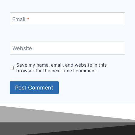
Email
*
Website
Save my name, email, and website in this
browser for the next time I comment.