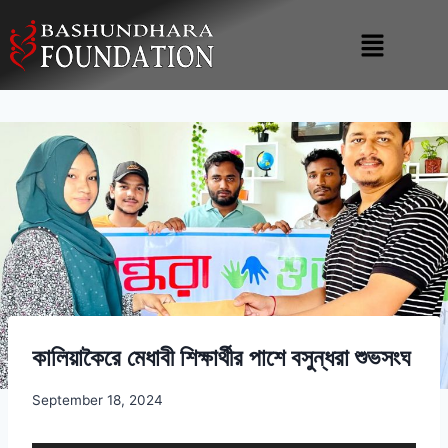
কালিয়াকৈরে মেধাবী শিক্ষার্থীর পাশে বসুন্ধরা শুভসংঘ
September 18, 2024