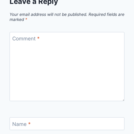
Leave a Reply
Your email address will not be published.
Required fields are
marked
*
Comment
*
Name
*