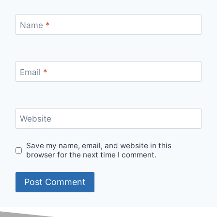
Name
*
Email
*
Website
Save my name, email, and website in this
browser for the next time I comment.