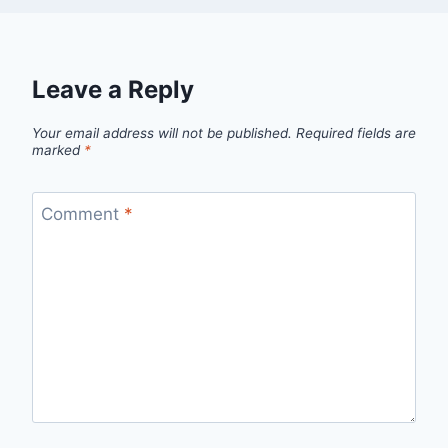
Leave a Reply
Your email address will not be published.
Required fields are
marked
*
Comment
*