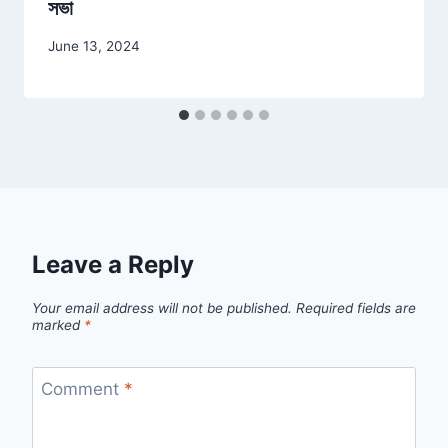
সভা
June 13, 2024
Leave a Reply
Your email address will not be published.
Required fields are
marked
*
Comment
*