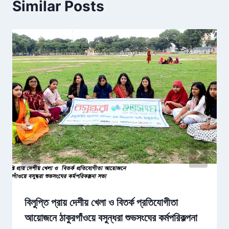
Similar Posts
বিলুপ্তি প্রায় দেশীয় খেলা ও বিতর্ক প্রতিযোগীতা
আয়োজনে ঠাকুরগাঁওয়ে বসুন্ধরা শুভসংঘের কর্মপরিকল্পনা