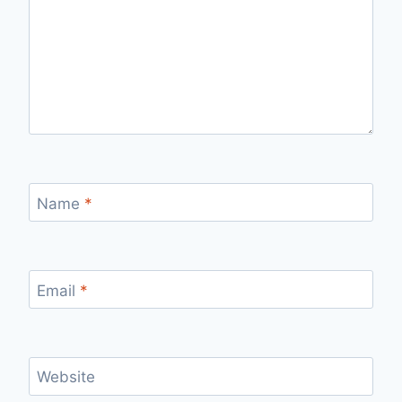
Name
*
Email
*
Website