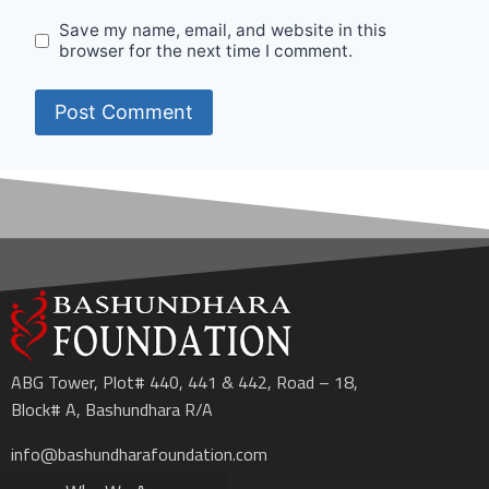
Save my name, email, and website in this
browser for the next time I comment.
ABG Tower, Plot# 440, 441 & 442, Road – 18,
Block# A, Bashundhara R/A
info@bashundharafoundation.com