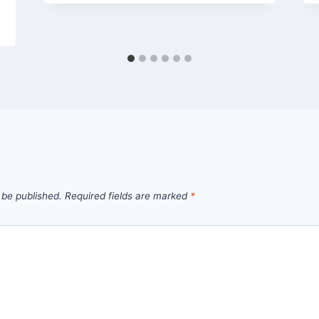
 be published.
Required fields are marked
*