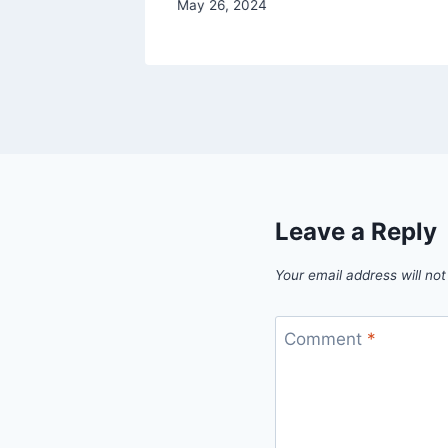
May 26, 2024
Leave a Reply
Your email address will not
Comment
*