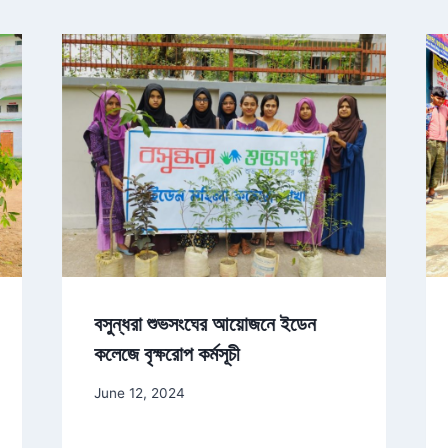
বসুন্ধরা শুভসংঘের আয়োজনে ইডেন
কলেজে বৃক্ষরোপ কর্মসূচী
June 12, 2024