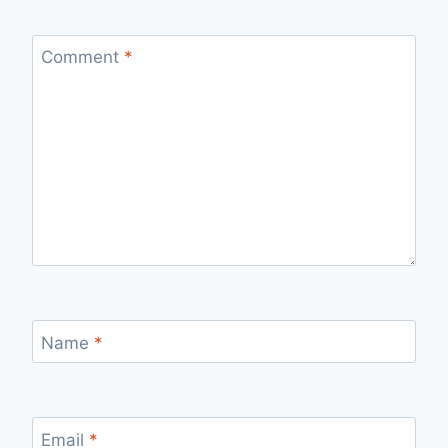
Comment
*
Name
*
Email
*