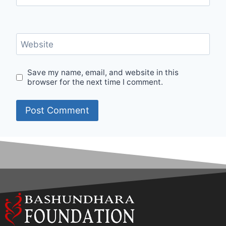
Website
Save my name, email, and website in this
browser for the next time I comment.