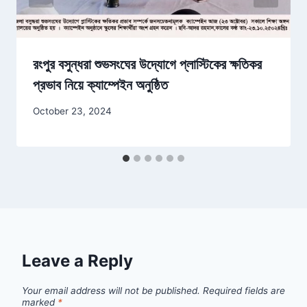
রংপুর বসুন্ধরা শুভসংঘের উদ্যোগে প্লাস্টিকের ক্ষতিকর
প্রভাব নিয়ে ক্যাম্পেইন অনুষ্ঠিত
October 23, 2024
Leave a Reply
Your email address will not be published.
Required fields are
marked
*