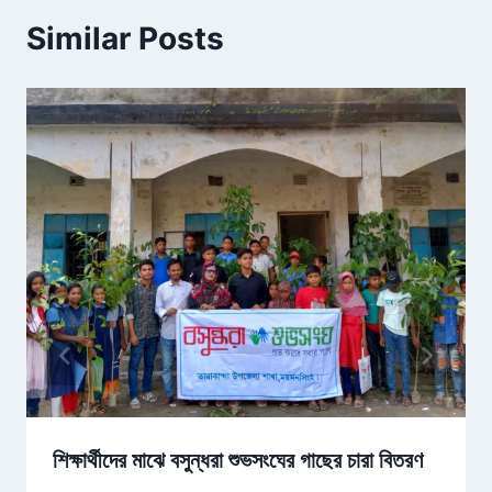
Similar Posts
শিক্ষার্থীদের মাঝে বসুন্ধরা শুভসংঘের গাছের চারা বিতরণ