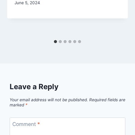
June 5, 2024
Leave a Reply
Your email address will not be published.
Required fields are
marked
*
Comment
*