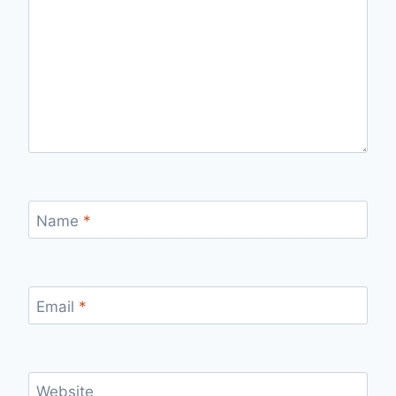
Name
*
Email
*
Website