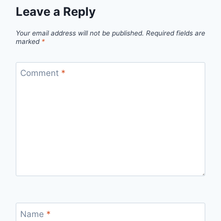
Leave a Reply
Your email address will not be published.
Required fields are
marked
*
Comment
*
Name
*