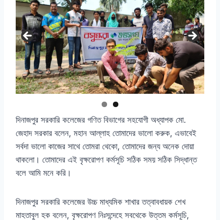
দিনাজপুর সরকারি কলেজের গণিত বিভাগের সহযোগী অধ্যাপক মো
.
জেহাদ সরকার বলেন
,
মহান আল্লাহ তোমাদের ভালো করুক
,
এভাবেই
সর্বদা ভালো কাজের সাথে তোমরা থেকো
,
তোমাদের জন্য অনেক দোয়া
থাকলো। তোমাদের এই বৃক্ষরোপণ কর্মসূচি সঠিক সময় সঠিক সিদ্ধান্ত
বলে আমি মনে করি।
দিনাজপুর সরকারি কলেজের উচ্চ মাধ্যমিক শাখার তত্বাবধায়ক শেখ
মাহতাবুল হক বলেন
,
বৃক্ষরোপণ নিঃসন্দেহে সবথেকে উত্তম কর্মসূচি
,