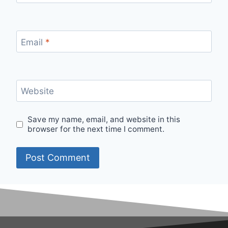
Email
*
Website
Save my name, email, and website in this
browser for the next time I comment.