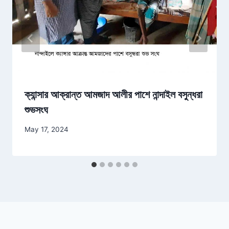
ক্যান্সার আক্রান্ত আমজাদ আলীর পাশে নান্দাইল বসুন্ধরা
শুভসংঘ
May 17, 2024