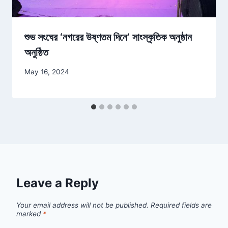
শুভ সংঘের ‘নগরের উষ্ণতম দিনে’ সাংস্কৃতিক অনুষ্ঠান
অনুষ্ঠিত
May 16, 2024
Leave a Reply
Your email address will not be published.
Required fields are
marked
*