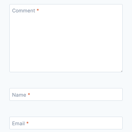
Comment
*
Name
*
Email
*