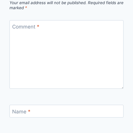
Your email address will not be published.
Required fields are
marked
*
Comment
*
Name
*