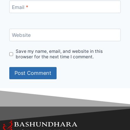
Email
*
Website
Save my name, email, and website in this
browser for the next time I comment.