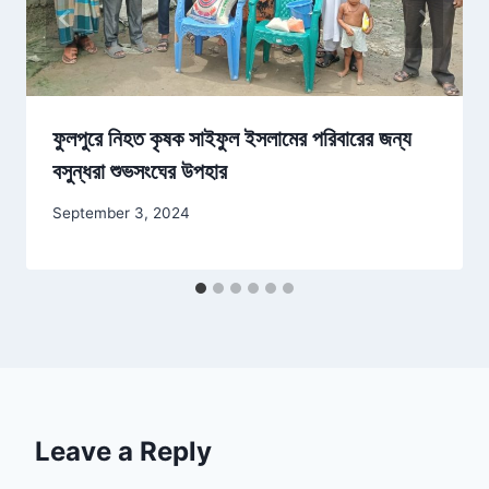
ফুলপুরে নিহত কৃষক সাইফুল ইসলামের পরিবারের জন্য
বসুন্ধরা শুভসংঘের উপহার
September 3, 2024
Leave a Reply