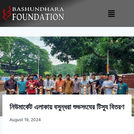
নিউমার্কেট এলাকায় বসুন্ধরা শুভসংঘের টিস্যু বিতরণ
August 19, 2024