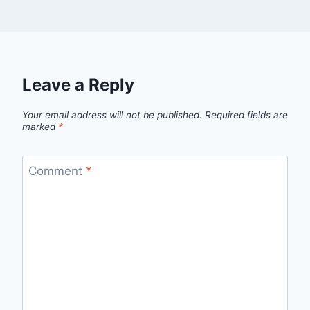
Leave a Reply
Your email address will not be published.
Required fields are
marked
*
Comment
*