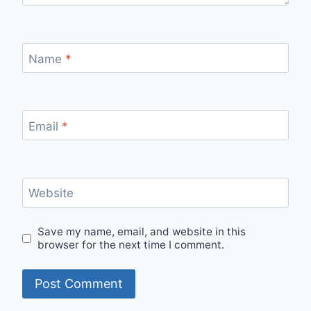
Name
*
Email
*
Website
Save my name, email, and website in this
browser for the next time I comment.