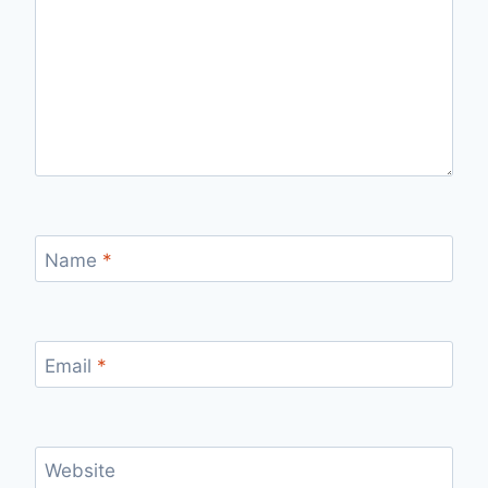
Name
*
Email
*
Website