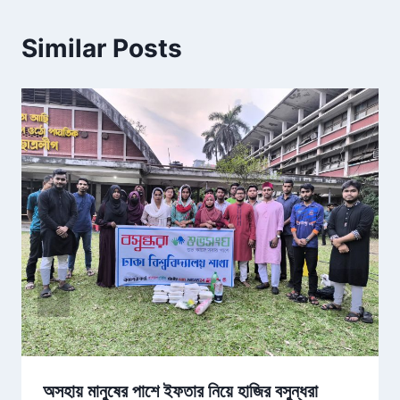
Similar Posts
অসহায় মানুষের পাশে ইফতার নিয়ে হাজির বসুন্ধরা