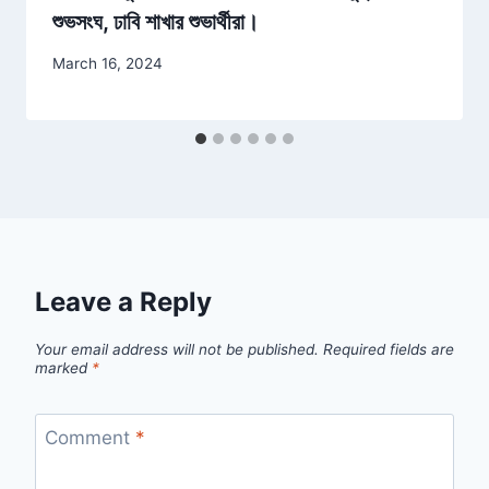
শুভসংঘ, ঢাবি শাখার শুভার্থীরা।
March 16, 2024
Leave a Reply
Your email address will not be published.
Required fields are
marked
*
Comment
*