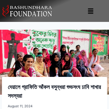
দেয়ালে গ্রাফিতি আঁকল বসুন্ধরা শুভসংঘ ঢাবি শাখার
সদস্যরা
August 11, 2024