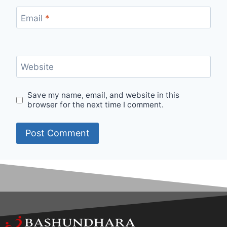
Email
*
Website
Save my name, email, and website in this
browser for the next time I comment.