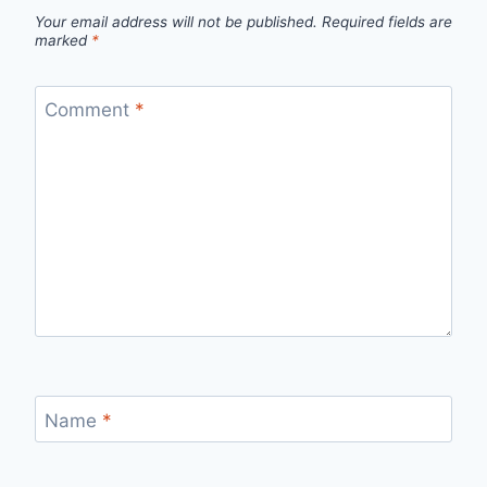
Your email address will not be published.
Required fields are
marked
*
Comment
*
Name
*