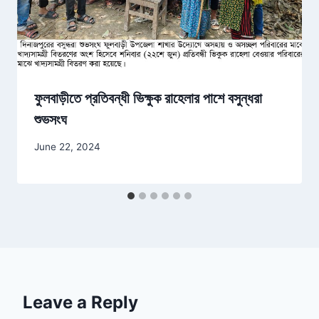
ফুলবাড়ীতে প্রতিবন্ধী ভিক্ষুক রাহেলার পাশে বসুন্ধরা
শুভসংঘ
June 22, 2024
Leave a Reply