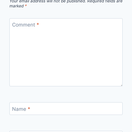
Your email address will not be published.
Required fields are
marked
*
Comment
*
Name
*