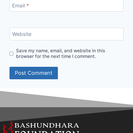
Email
*
Website
Save my name, email, and website in this
browser for the next time I comment.