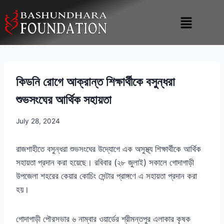
কিডনি রোগে আক্রান্ত শিক্ষার্থীকে বসুন্ধরা
শুভসংঘের আর্থিক সহায়তা
July 28, 2024
রাজশাহীতে বসুন্ধরা শুভসংঘের উদ্যোগে এক অসুস্থ্য শিক্ষার্থীকে আর্থিক
সহায়তা প্রদান করা হয়েছে। রবিবার
(
২৮ জুলাই
)
সকালে গোদাগাড়ী
উপজেলা শহরের কেয়ার কোচিং সেন্টার প্রাঙ্গণে এ সহায়তা প্রদান করা
হয়।
গোদাগাড়ী পৌরসভার ৬ নাম্বার ওয়ার্ডের শ্রীমন্তপুর এলাকার কৃষক