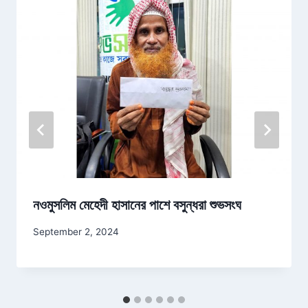
নওমুসলিম মেহেদী হাসানের পাশে বসুন্ধরা শুভসংঘ
September 2, 2024