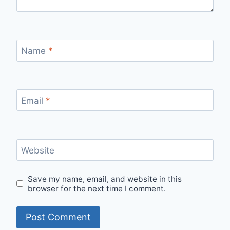
Name
*
Email
*
Website
Save my name, email, and website in this
browser for the next time I comment.