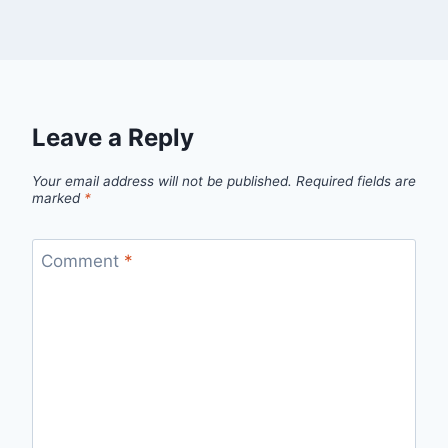
Leave a Reply
Your email address will not be published.
Required fields are
marked
*
Comment
*