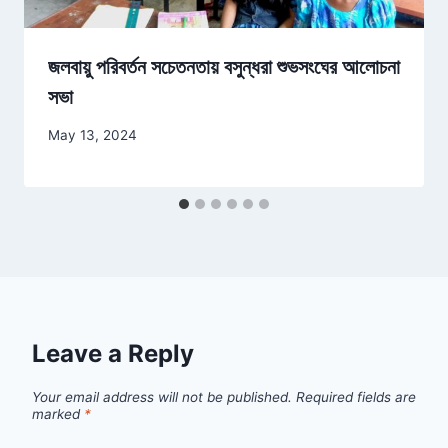
জলবায়ু পরিবর্তন সচেতনতায় বসুন্ধরা শুভসংঘের আলোচনা
সভা
May 13, 2024
Leave a Reply
Your email address will not be published.
Required fields are
marked
*