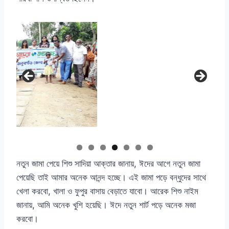
নতুন জামা পেয়ে শিশু সাদিয়া আক্তার জানায়, ঈদের আগে নতুন জামা
পেয়েছি তাই আমার অনেক আনন্দ হচ্ছে। এই জামা পড়ে বন্ধুদের সাথে
খেলা করবো, খালা ও ফুপুর বাসায় বেড়াতে যাবো। আরেক শিশু নাইম
জানায়, আমি অনেক খুশি হয়েছি। ঈদে নতুন শার্ট পড়ে অনেক মজা
করবো।