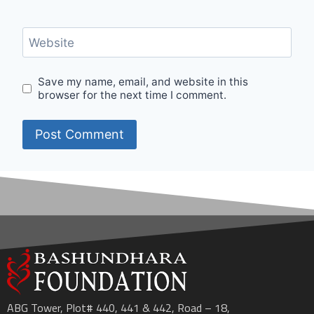
Website
Save my name, email, and website in this
browser for the next time I comment.
ABG Tower, Plot# 440, 441 & 442, Road – 18,