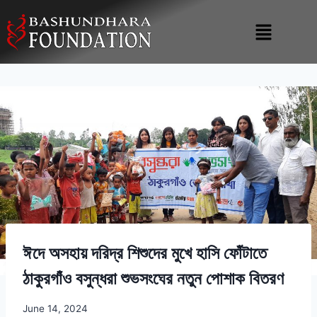
ঈদে অসহায় দরিদ্র শিশুদের মুখে হাসি ফোঁটাতে
ঠাকুরগাঁও বসুন্ধরা শুভসংঘের নতুন পোশাক বিতরণ
June 14, 2024