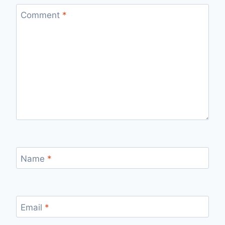
Comment
*
Name
*
Email
*