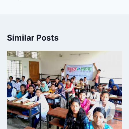
Similar Posts