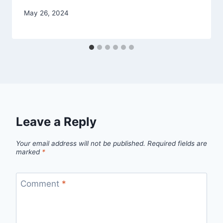
May 26, 2024
Leave a Reply
Your email address will not be published.
Required fields are
marked
*
Comment
*