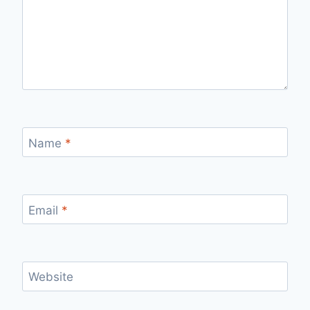
Name
*
Email
*
Website