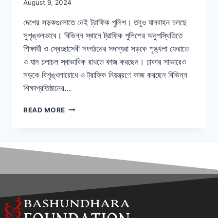
August 9, 2024
দেশের সড়কগুলোতে নেই ট্রাফিক পুলিশ। তবুও যানবাহন চলছে
সুশৃঙ্খলভাবে। বিভিন্ন স্থানে ট্রাফিক পুলিশের অনুপস্থিতিতে
শিক্ষার্থী ও স্বেচ্ছাসেবী সংগঠনের সদস্যরা সড়কে শৃঙ্খলা ফেরাতে
ও যান চলাচল স্বাভাবিক রাখতে কাজ করছেন। ঢাকার সাভারেও
সড়কে বিশৃঙ্খলারোধে ও ট্রাফিক নিয়ন্ত্রণে কাজ করছেন বিভিন্ন
শিক্ষাপ্রতিষ্ঠানের…
READ MORE