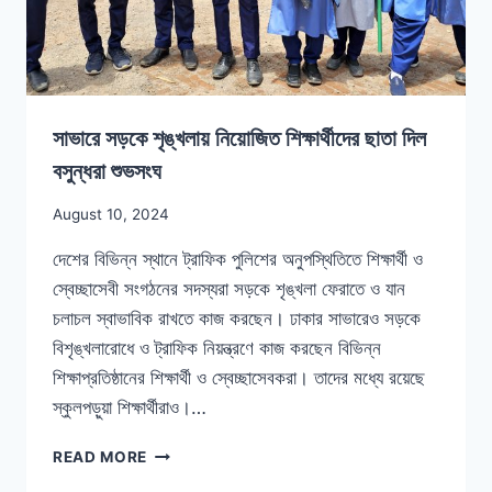
সাভারে সড়কে শৃঙ্খলায় নিয়োজিত শিক্ষার্থীদের ছাতা দিল
বসুন্ধরা শুভসংঘ
August 10, 2024
দেশের বিভিন্ন স্থানে ট্রাফিক পুলিশের অনুপস্থিতিতে শিক্ষার্থী ও
স্বেচ্ছাসেবী সংগঠনের সদস্যরা সড়কে শৃঙ্খলা ফেরাতে ও যান
চলাচল স্বাভাবিক রাখতে কাজ করছেন। ঢাকার সাভারেও সড়কে
বিশৃঙ্খলারোধে ও ট্রাফিক নিয়ন্ত্রণে কাজ করছেন বিভিন্ন
শিক্ষাপ্রতিষ্ঠানের শিক্ষার্থী ও স্বেচ্ছাসেবকরা। তাদের মধ্যে রয়েছে
স্কুলপড়ুয়া শিক্ষার্থীরাও।…
READ MORE