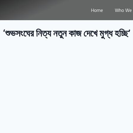
Home
Who We 
‘শুভসংঘের নিত্য নতুন কাজ দেখে মুগ্ধ হচ্ছি’