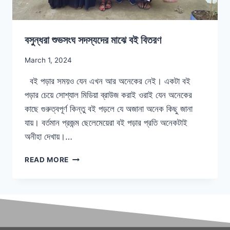
বসুন্ধরা শুভসংঘ সদস্যদের মাঝে বই বিতরণ
March 1, 2024
বই পড়ার সময়ও যেন এখন আর অনেকের নেই। একটা বই
পড়ার চেয়ে সোশ্যাল মিডিয়া ব্রাউজ করাই ওরাই যেন অনেকের
কাছে গুরুত্বপূর্ণ কিন্তু বই পড়লে যে অজানা অনেক কিছু জানা
যায়। বর্তমান প্রজন্ম ছেলেমেয়েরা বই পড়ার প্রতি অনেকটাই
অনীহা দেখায়।…
READ MORE