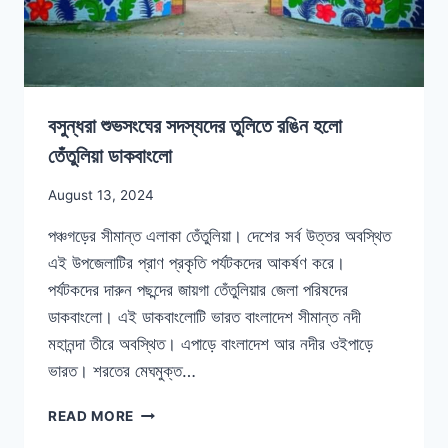
বসুন্ধরা শুভসংঘের সদস্যদের তুলিতে রঙিন হলো
তেঁতুলিয়া ডাকবাংলো
August 13, 2024
পঞ্চগড়ের সীমান্ত এলাকা তেঁতুলিয়া। দেশের সর্ব উত্তর অবস্থিত
এই উপজেলাটির প্রাণ প্রকৃতি পর্যটকদের আকর্ষণ করে।
পর্যটকদের দারুন পছন্দের জায়গা তেঁতুলিয়ার জেলা পরিষদের
ডাকবাংলো। এই ডাকবাংলোটি ভারত বাংলাদেশ সীমান্ত নদী
মহানন্দা তীরে অবস্থিত। এপাড়ে বাংলাদেশ আর নদীর ওইপাড়ে
ভারত। শরতের মেঘমুক্ত…
READ MORE