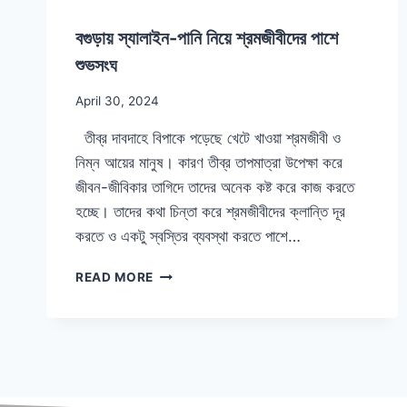
বগুড়ায় স্যালাইন-পানি নিয়ে শ্রমজীবীদের পাশে
শুভসংঘ
April 30, 2024
তীব্র দাবদাহে বিপাকে পড়েছে খেটে খাওয়া শ্রমজীবী ও
নিম্ন আয়ের মানুষ। কারণ তীব্র তাপমাত্রা উপেক্ষা করে
জীবন-জীবিকার তাগিদে তাদের অনেক কষ্ট করে কাজ করতে
হচ্ছে। তাদের কথা চিন্তা করে শ্রমজীবীদের ক্লান্তি দূর
করতে ও একটু স্বস্তির ব্যবস্থা করতে পাশে…
READ MORE