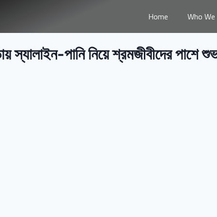
Home
Who We 
ড়ায় স্যালাইন-পানি নিয়ে শ্রমজীবীদের পাশে শু