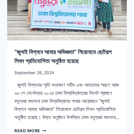
“জুলাই বিপ্লবে আমার অভিজ্ঞতা” শিরোনামে ছোটগল্প
লিখন প্রতিযোগিতা অনুষ্ঠিত হয়েছে
September 26, 2024
জুলাই বিপ্লবের স্মৃতি সংরক্ষণে শহীদ এবং আহতদের স্মরণে আজ
২৬ শে সেপ্টেম্বর ২০২৪ ঢাকা বিশ্ববিদ্যালয়ের সিনেট প্রাঙ্গণে
বসুন্ধরা শুভসংঘ ঢাকা বিশ্ববিদ্যালয় শাখার আয়োজনে “জুলাই
বিপ্লবে আমার অভিজ্ঞতা” শিরোনামে ছোটগল্প লিখন প্রতিযোগিতা
অনুষ্ঠিত হয়েছে। উক্ত অনুষ্ঠানে উপস্থিত ঢাকা বসুন্ধরা শুভসংঘ…
READ MORE