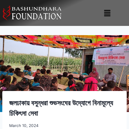
জলঢাকায় বসুন্ধরা শুভসংঘের উদ্যোগে বিনামূল্যে
চিকিৎসা সেবা
March 10, 2024