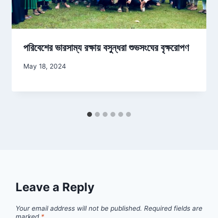
পরিবেশের ভারসাম্য রক্ষায় বসুন্ধরা শুভসংঘের বৃক্ষরোপণ
May 18, 2024
Leave a Reply
Your email address will not be published.
Required fields are
marked
*