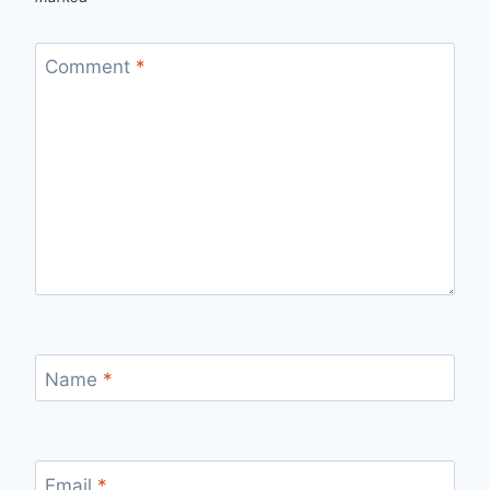
Comment
*
Name
*
Email
*