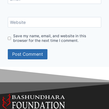
Website
Save my name, email, and website in this
browser for the next time I comment.